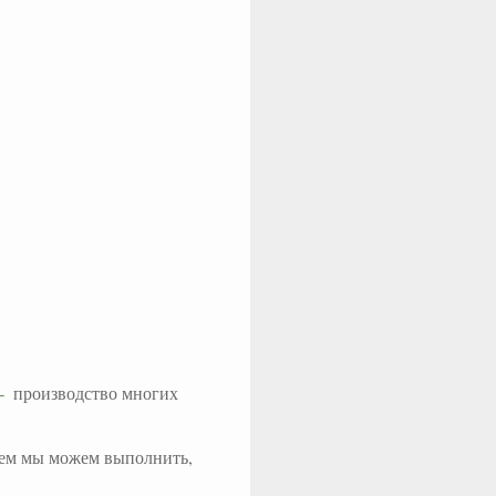
 —
производство многих
чем мы можем выполнить,