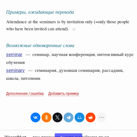
Примеры, ожидающие перевода
Attendance at the seminars is by invitation only (=only those people
who have been invited can attend).
Возможные однокоренные слова
— семинар, научная конференция, интенсивный курс
seminar
обучения
— семинария, духовная семинария, рассадник,
seminary
школа, питомник
Дополнение / ошибка
Добавить пример