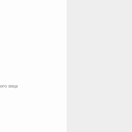
ного лица