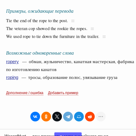
Примеры, ожидающие перевода
Tie the end of the rope to the post.
The veteran cop showed the rookie the ropes.
We used rope to tie down the furniture in the trailer.
Возможные однокоренные слова
— обман, жульничество, канатная мастерская, фабрика
ropery
по изготовлению канатов
— тросы, образование полос, увязывание груза
roping
Дополнение / ошибка
Добавить пример