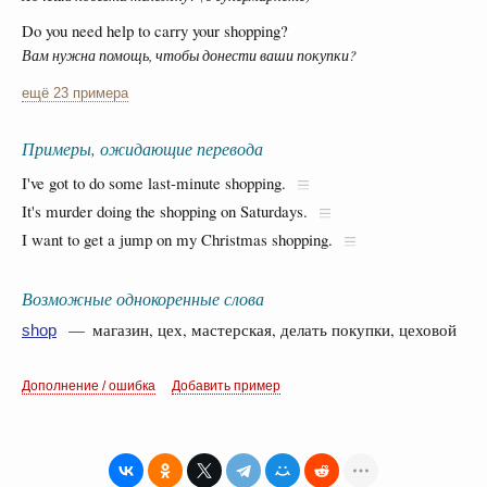
Do you need help to carry your shopping?
Вам нужна помощь, чтобы донести ваши покупки?
ещё 23 примера
Примеры, ожидающие перевода
I've got to do some last-minute shopping.
It's murder doing the shopping on Saturdays.
I want to get a jump on my Christmas shopping.
Возможные однокоренные слова
— магазин, цех, мастерская, делать покупки, цеховой
shop
Дополнение / ошибка
Добавить пример