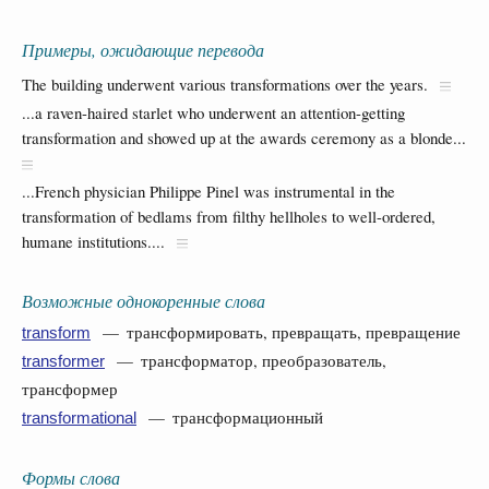
Примеры, ожидающие перевода
The building underwent various transformations over the years.
...a raven-haired starlet who underwent an attention-getting
transformation and showed up at the awards ceremony as a blonde...
...French physician Philippe Pinel was instrumental in the
transformation of bedlams from filthy hellholes to well-ordered,
humane institutions....
Возможные однокоренные слова
— трансформировать, превращать, превращение
transform
— трансформатор, преобразователь,
transformer
трансформер
— трансформационный
transformational
Формы слова