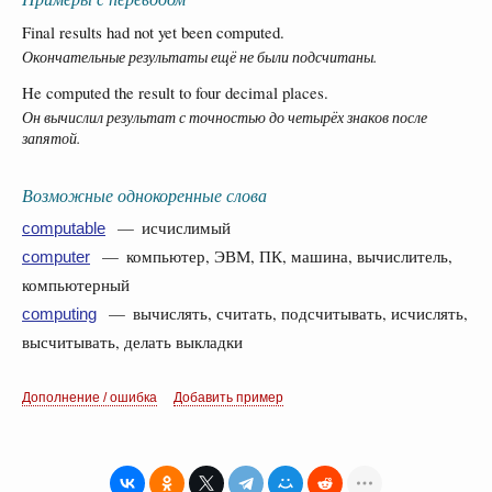
Final results had not yet been computed.
Окончательные результаты ещё не были подсчитаны.
He computed the result to four decimal places.
Он вычислил результат с точностью до четырёх знаков после
запятой.
Возможные однокоренные слова
— исчислимый
computable
— компьютер, ЭВМ, ПК, машина, вычислитель,
computer
компьютерный
— вычислять, считать, подсчитывать, исчислять,
computing
высчитывать, делать выкладки
Дополнение / ошибка
Добавить пример