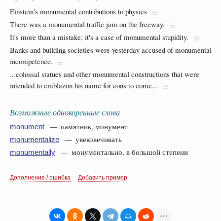
Einstein's monumental contributions to physics
There was a monumental traffic jam on the freeway.
It's more than a mistake; it's a case of monumental stupidity.
Banks and building societies were yesterday accused of monumental
incompetence.
...colossal statues and other monumental constructions that were
intended to emblazon his name for eons to come...
Возможные однокоренные слова
— памятник, монумент
monument
— увековечивать
monumentalize
— монументально, в большой степени
monumentally
Дополнение / ошибка
Добавить пример