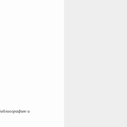
 библиографию и