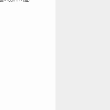
писатели и поэты.