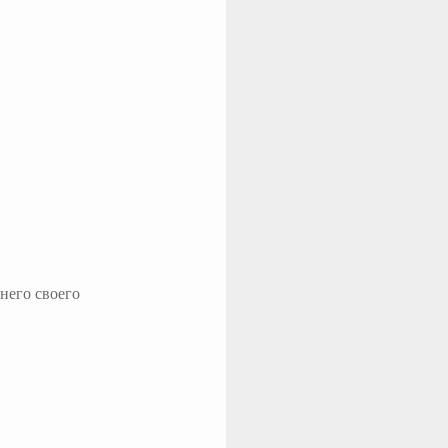
него своего