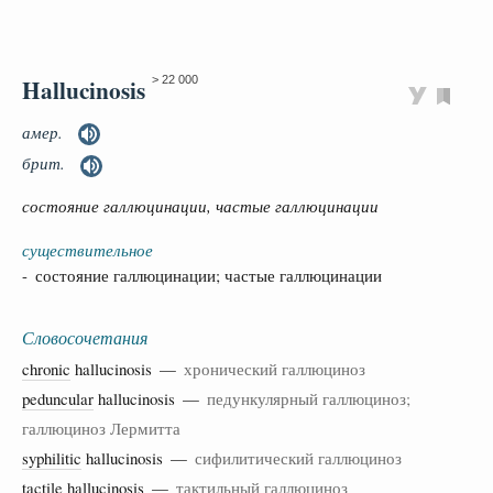
Hallucinosis
> 22 000
амер.
брит.
состояние галлюцинации, частые галлюцинации
существительное
- состояние галлюцинации; частые галлюцинации
Словосочетания
chronic
hallucinosis —
хронический галлюциноз
peduncular
hallucinosis —
педункулярный галлюциноз;
галлюциноз Лермитта
syphilitic
hallucinosis —
сифилитический галлюциноз
tactile
hallucinosis —
тактильный галлюциноз