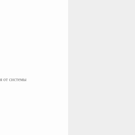
я от системы