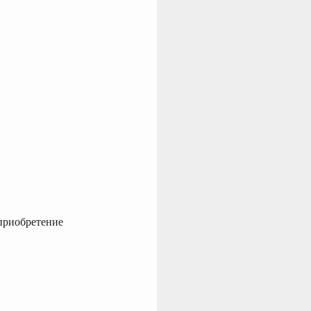
риобретение