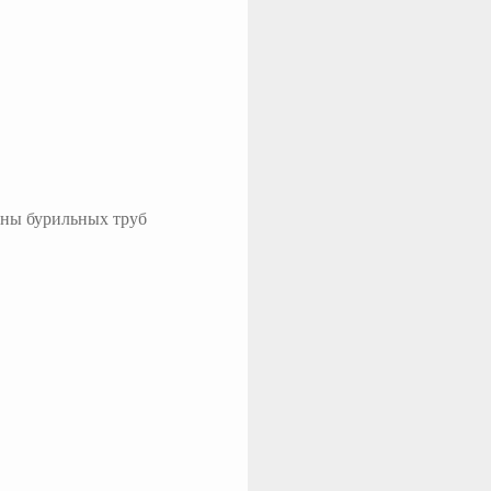
нны бурильных труб