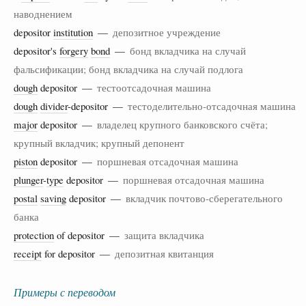
наводнением
depositor
institution
—
депозитное учреждение
depositor's
forgery
bond
—
бонд вкладчика на случай
фальсификации; бонд вкладчика на случай подлога
dough
depositor —
тестоотсадочная машина
dough
divider
-depositor —
тестоделительно-отсадочная машина
major
depositor —
владелец крупного банковского счёта;
крупный вкладчик; крупный депонент
piston
depositor —
поршневая отсадочная машина
plunger
-
type
depositor —
поршневая отсадочная машина
postal
saving
depositor —
вкладчик почтово-сберегательного
банка
protection
of depositor —
защита вкладчика
receipt
for depositor —
депозитная квитанция
Примеры с переводом