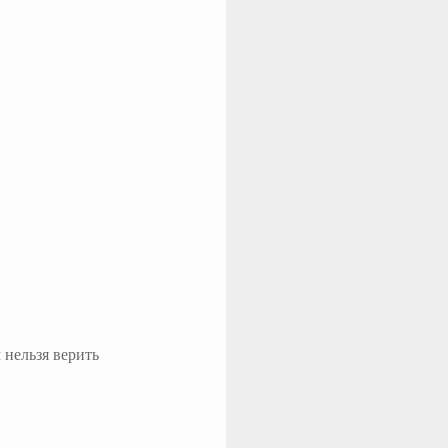
 нельзя верить