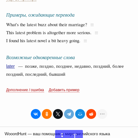
Примеры, ожидающие перевода
What's the latest buzz about their marriage?
This latest problem is altogether more serious.
I found his latest novel a bit heavy going.
Возможные однокоренные слова
— позже, поздно, позднее, недавно, поздний, более
later
поздний, последний, бывший
Дополнение / ошибка
Добавить пример
WooordHunt — ваш помощник в мире английского языка
T