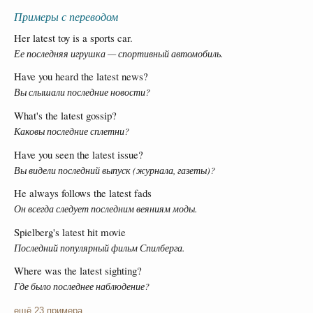
Примеры с переводом
Her latest toy is a sports car.
Ее последняя игрушка — спортивный автомобиль.
Have you heard the latest news?
Вы слышали последние новости?
What's the latest gossip?
Каковы последние сплетни?
Have you seen the latest issue?
Вы видели последний выпуск (журнала, газеты)?
He always follows the latest fads
Он всегда следует последним веяниям моды.
Spielberg's latest hit movie
Последний популярный фильм Спилберга.
Where was the latest sighting?
Где было последнее наблюдение?
ещё 23 примера