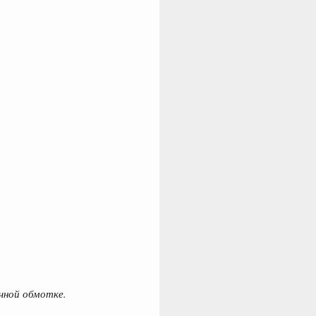
чной обмотке.