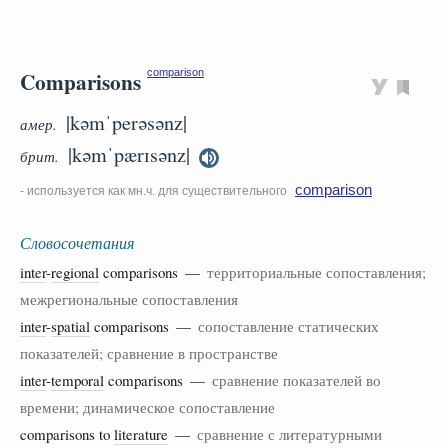
Comparisons
comparison
|kəmˈperəsənz|
амер.
|kəmˈpærɪsənz|
брит.
comparison
- используется как мн.ч. для существительного
Словосочетания
inter
-
regional
comparisons —
территориальные сопоставления;
межрегиональные сопоставления
inter
-
spatial
comparisons —
сопоставление статических
показателей; сравнение в пространстве
inter
-
temporal
comparisons —
сравнение показателей во
времени; динамическое сопоставление
comparisons to
literature
—
сравнение с литературными