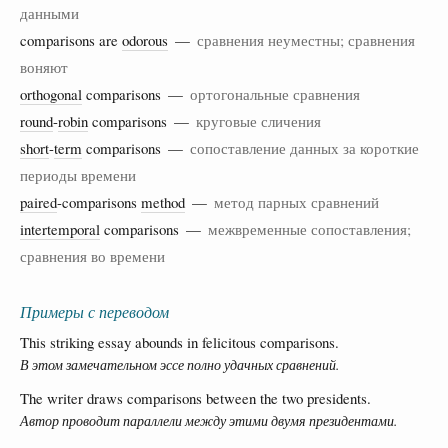
данными
comparisons are
odorous
—
сравнения неуместны; сравнения
воняют
orthogonal
comparisons —
ортогональные сравнения
round
-
robin
comparisons —
круговые сличения
short
-
term
comparisons —
сопоставление данных за короткие
периоды времени
paired
-comparisons
method
—
метод парных сравнений
intertemporal
comparisons —
межвременные сопоставления;
сравнения во времени
Примеры с переводом
This striking essay abounds in felicitous comparisons.
В этом замечательном эссе полно удачных сравнений.
The writer draws comparisons between the two presidents.
Автор проводит параллели между этими двумя президентами.