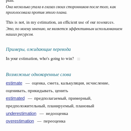
Она несколько упала в глазах своих сторонников после того, как
проголосовала против этого плана.
This is not, in my estimation, an efficient use of our resources.
Это, по моему мнению, не является эффективным использованием
наших ресурсов.
Примеры, ожидающие перевода
In your estimation, who's going to win?
Возможные однокоренные слова
— оценка, смета, калькуляция, исчисление,
estimate
оценивать, прикидывать, ценить
— предполагаемый, примерный,
estimated
предположительный, планируемый, плановый
— недооценка
underestimation
— переоценка
overestimation