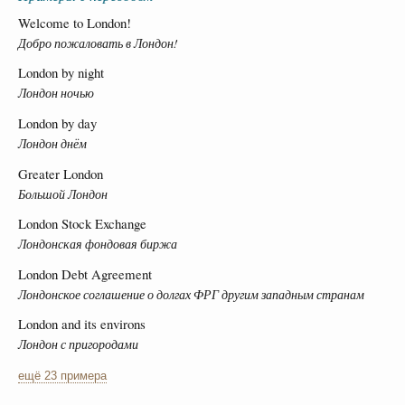
Welcome to London!
Добро пожаловать в Лондон!
London by night
Лондон ночью
London by day
Лондон днём
Greater London
Большой Лондон
London Stock Exchange
Лондонская фондовая биржа
London Debt Agreement
Лондонское соглашение о долгах ФРГ другим западным странам
London and its environs
Лондон с пригородами
ещё 23 примера