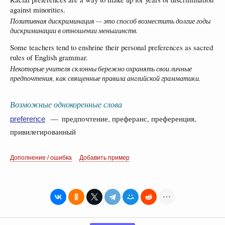
against minorities.
Позитивная дискриминация — это способ возместить долгие годы
дискриминации в отношении меньшинств.
Some teachers tend to enshrine their personal preferences as sacred
rules of English grammar.
Некоторые учителя склонны бережно охранять свои личные
предпочтения, как священные правила английской грамматики.
Возможные однокоренные слова
— предпочтение, преферанс, преференция,
preference
привилегированный
Дополнение / ошибка
Добавить пример