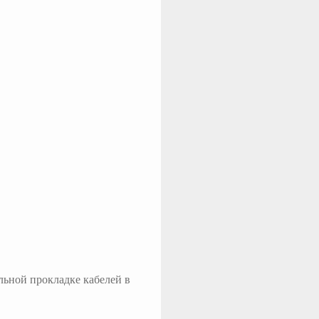
льной прокладке кабелей в