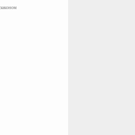
 законом