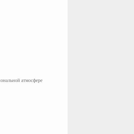
иональной атмосфере