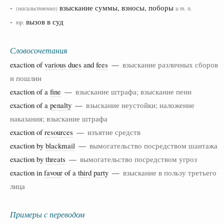
-
взыскание суммы, взносы, поборы
(насильственно)
и т. п.
-
вызов в суд
юр.
Словосочетания
exaction of
various
dues
and
fees
—
взыскание различных сборов
и пошлин
exaction of a
fine
—
взыскание штрафа; взыскание пени
exaction of a
penalty
—
взыскание неустойки; наложение
наказания; взыскание штрафа
exaction of
resources
—
изъятие средств
exaction by
blackmail
—
вымогательство посредством шантажа
exaction by
threats
—
вымогательство посредством угроз
exaction in
favour
of a
third
party
—
взыскание в пользу третьего
лица
Примеры с переводом