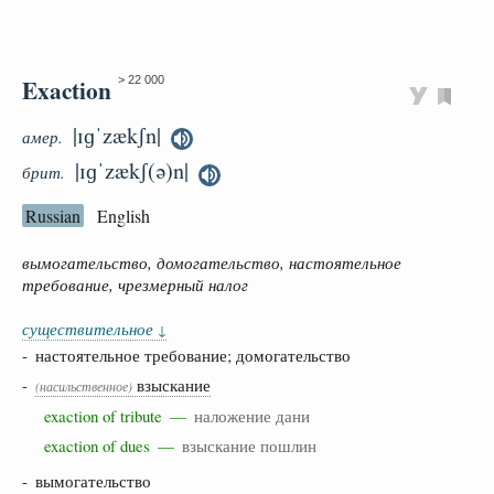
Exaction
> 22 000
|ɪɡˈzækʃn|
амер.
|ɪɡˈzækʃ(ə)n|
брит.
Russian
English
вымогательство, домогательство, настоятельное
требование, чрезмерный налог
существительное
↓
- настоятельное требование; домогательство
-
взыскание
(насильственное)
exaction of tribute —
наложение дани
exaction of dues —
взыскание пошлин
- вымогательство