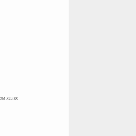
ом языке