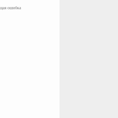
ющая ошибка